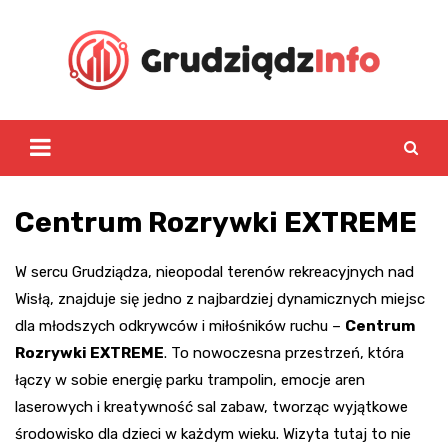
Skip
to
content
Centrum Rozrywki EXTREME
W sercu Grudziądza, nieopodal terenów rekreacyjnych nad
Wisłą, znajduje się jedno z najbardziej dynamicznych miejsc
dla młodszych odkrywców i miłośników ruchu –
Centrum
Rozrywki EXTREME
. To nowoczesna przestrzeń, która
łączy w sobie energię parku trampolin, emocje aren
laserowych i kreatywność sal zabaw, tworząc wyjątkowe
środowisko dla dzieci w każdym wieku. Wizyta tutaj to nie