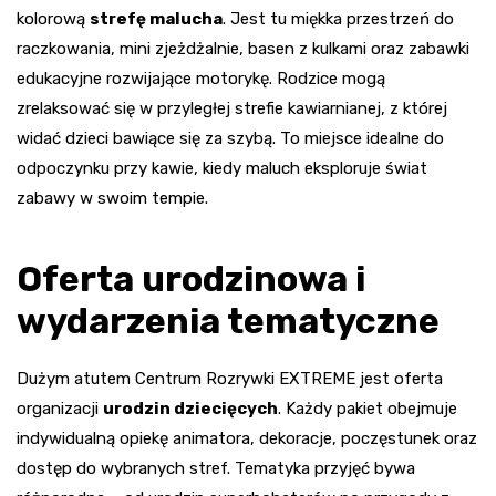
kolorową
strefę malucha
. Jest tu miękka przestrzeń do
raczkowania, mini zjeżdżalnie, basen z kulkami oraz zabawki
edukacyjne rozwijające motorykę. Rodzice mogą
zrelaksować się w przyległej strefie kawiarnianej, z której
widać dzieci bawiące się za szybą. To miejsce idealne do
odpoczynku przy kawie, kiedy maluch eksploruje świat
zabawy w swoim tempie.
Oferta urodzinowa i
wydarzenia tematyczne
Dużym atutem Centrum Rozrywki EXTREME jest oferta
organizacji
urodzin dziecięcych
. Każdy pakiet obejmuje
indywidualną opiekę animatora, dekoracje, poczęstunek oraz
dostęp do wybranych stref. Tematyka przyjęć bywa