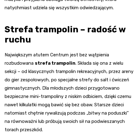
natychmiast udziela się wszystkim odwiedzającym.
Strefa trampolin – radość w
ruchu
Największym atutem Centrum jest bez wątpienia
rozbudowana
strefa trampolin
. Składa się ona z wielu
sekcji – od klasycznych trampolin rekreacyjnych, przez areny
do gier zespołowych, po specjalne strefy do salt i ćwiczeń
gimnastycznych. Dla młodszych dzieci przygotowano
bezpieczne mini-trampoliny z niskim odbiciem, dzięki czemu
nawet kilkulatki mogą bawić się bez obaw. Starsze dzieci
natomiast chętnie rywalizują podczas „bitwy na poduszki”
na równoważni lub próbują swoich sił na podwieszanych
torach przeszkód.