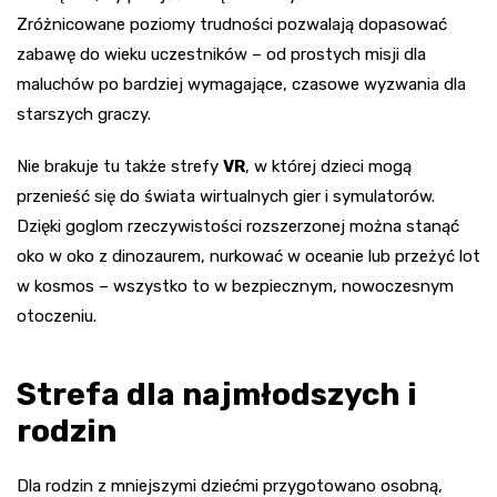
Zróżnicowane poziomy trudności pozwalają dopasować
zabawę do wieku uczestników – od prostych misji dla
maluchów po bardziej wymagające, czasowe wyzwania dla
starszych graczy.
Nie brakuje tu także strefy
VR
, w której dzieci mogą
przenieść się do świata wirtualnych gier i symulatorów.
Dzięki goglom rzeczywistości rozszerzonej można stanąć
oko w oko z dinozaurem, nurkować w oceanie lub przeżyć lot
w kosmos – wszystko to w bezpiecznym, nowoczesnym
otoczeniu.
Strefa dla najmłodszych i
rodzin
Dla rodzin z mniejszymi dziećmi przygotowano osobną,