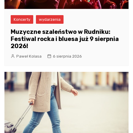
Koncerty
wydarzenia
Muzyczne szaleństwo w Rudniku:
Festiwal rocka i bluesa już 9 sierpnia
2026!
Paweł Kolasa
6 sierpnia 2026