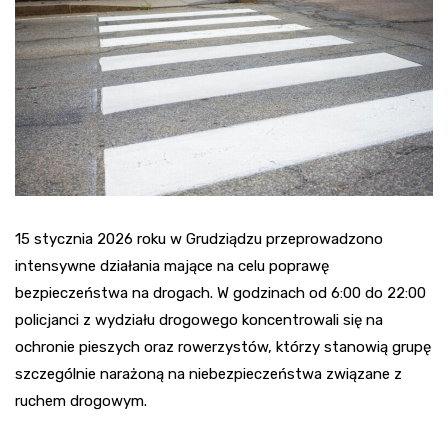
15 stycznia 2026 roku w Grudziądzu przeprowadzono
intensywne działania mające na celu poprawę
bezpieczeństwa na drogach. W godzinach od 6:00 do 22:00
policjanci z wydziału drogowego koncentrowali się na
ochronie pieszych oraz rowerzystów, którzy stanowią grupę
szczególnie narażoną na niebezpieczeństwa związane z
ruchem drogowym.