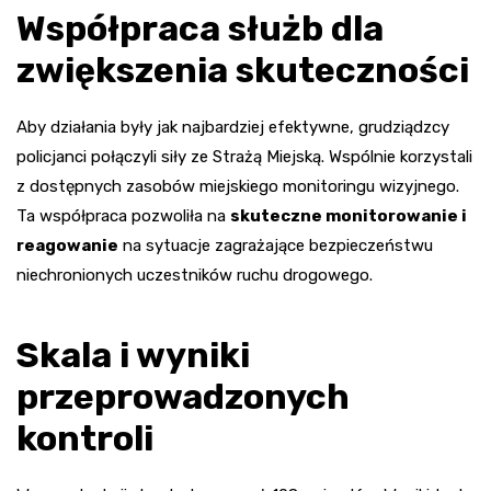
Współpraca służb dla
zwiększenia skuteczności
Aby działania były jak najbardziej efektywne, grudziądzcy
policjanci połączyli siły ze Strażą Miejską. Wspólnie korzystali
z dostępnych zasobów miejskiego monitoringu wizyjnego.
Ta współpraca pozwoliła na
skuteczne monitorowanie i
reagowanie
na sytuacje zagrażające bezpieczeństwu
niechronionych uczestników ruchu drogowego.
Skala i wyniki
przeprowadzonych
kontroli