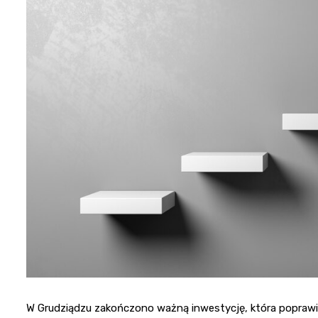
W Grudziądzu zakończono ważną inwestycję, która poprawi