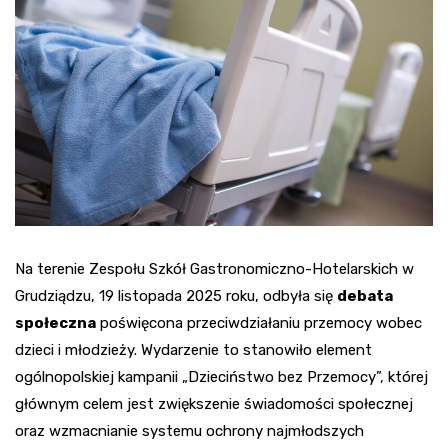
Na terenie Zespołu Szkół Gastronomiczno-Hotelarskich w
Grudziądzu, 19 listopada 2025 roku, odbyła się
debata
społeczna
poświęcona przeciwdziałaniu przemocy wobec
dzieci i młodzieży. Wydarzenie to stanowiło element
ogólnopolskiej kampanii „Dzieciństwo bez Przemocy”, której
głównym celem jest zwiększenie świadomości społecznej
oraz wzmacnianie systemu ochrony najmłodszych