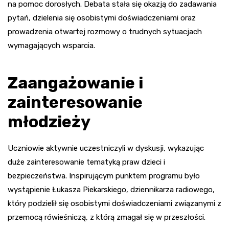
na pomoc dorosłych. Debata stała się okazją do zadawania
pytań, dzielenia się osobistymi doświadczeniami oraz
prowadzenia otwartej rozmowy o trudnych sytuacjach
wymagających wsparcia.
Zaangażowanie i
zainteresowanie
młodzieży
Uczniowie aktywnie uczestniczyli w dyskusji, wykazując
duże zainteresowanie tematyką praw dzieci i
bezpieczeństwa. Inspirującym punktem programu było
wystąpienie Łukasza Piekarskiego, dziennikarza radiowego,
który podzielił się osobistymi doświadczeniami związanymi z
przemocą rówieśniczą, z którą zmagał się w przeszłości.