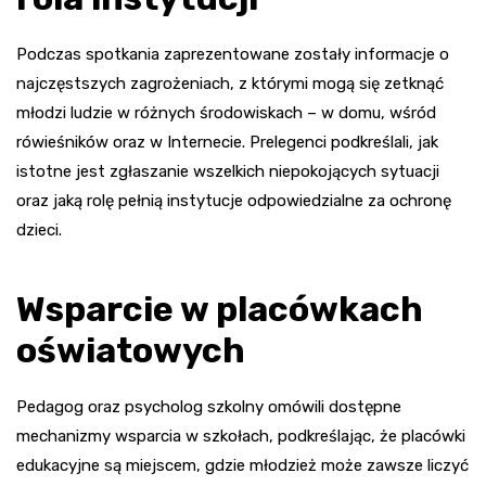
Podczas spotkania zaprezentowane zostały informacje o
najczęstszych zagrożeniach, z którymi mogą się zetknąć
młodzi ludzie w różnych środowiskach – w domu, wśród
rówieśników oraz w Internecie. Prelegenci podkreślali, jak
istotne jest zgłaszanie wszelkich niepokojących sytuacji
oraz jaką rolę pełnią instytucje odpowiedzialne za ochronę
dzieci.
Wsparcie w placówkach
oświatowych
Pedagog oraz psycholog szkolny omówili dostępne
mechanizmy wsparcia w szkołach, podkreślając, że placówki
edukacyjne są miejscem, gdzie młodzież może zawsze liczyć