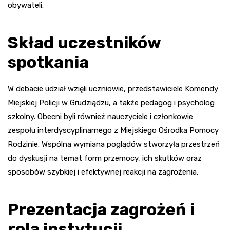
obywateli.
Skład uczestników
spotkania
W debacie udział wzięli uczniowie, przedstawiciele Komendy
Miejskiej Policji w Grudziądzu, a także pedagog i psycholog
szkolny. Obecni byli również nauczyciele i członkowie
zespołu interdyscyplinarnego z Miejskiego Ośrodka Pomocy
Rodzinie. Wspólna wymiana poglądów stworzyła przestrzeń
do dyskusji na temat form przemocy, ich skutków oraz
sposobów szybkiej i efektywnej reakcji na zagrożenia.
Prezentacja zagrożeń i
rola instytucji