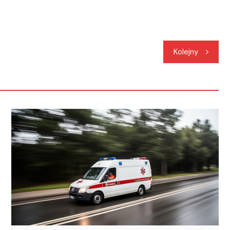
Kolejny