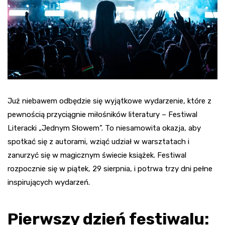
Już niebawem odbędzie się wyjątkowe wydarzenie, które z
pewnością przyciągnie miłośników literatury – Festiwal
Literacki „Jednym Słowem”. To niesamowita okazja, aby
spotkać się z autorami, wziąć udział w warsztatach i
zanurzyć się w magicznym świecie książek. Festiwal
rozpocznie się w piątek, 29 sierpnia, i potrwa trzy dni pełne
inspirujących wydarzeń.
Pierwszy dzień festiwalu: