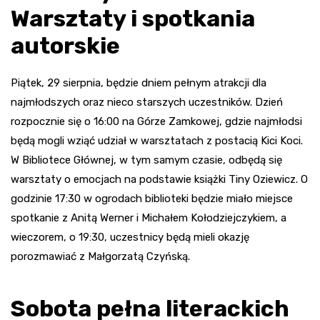
Warsztaty i spotkania
autorskie
Piątek, 29 sierpnia, będzie dniem pełnym atrakcji dla
najmłodszych oraz nieco starszych uczestników. Dzień
rozpocznie się o 16:00 na Górze Zamkowej, gdzie najmłodsi
będą mogli wziąć udział w warsztatach z postacią Kici Koci.
W Bibliotece Głównej, w tym samym czasie, odbędą się
warsztaty o emocjach na podstawie książki Tiny Oziewicz. O
godzinie 17:30 w ogrodach biblioteki będzie miało miejsce
spotkanie z Anitą Werner i Michałem Kołodziejczykiem, a
wieczorem, o 19:30, uczestnicy będą mieli okazję
porozmawiać z Małgorzatą Czyńską.
Sobota pełna literackich