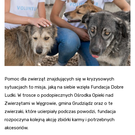
Pomoc dla zwierząt znajdujących się w kryzysowych
sytuacjach to misja, jaką na siebie wzięła Fundacja Dobre
Ludki. W trosce o podopiecznych Ośrodka Opieki nad
Zwierzętami w Węgrowie, gmina Grudziądz oraz o te
zwierzaki, które ucierpiały podczas powodzi, fundacja
rozpoczyna kolejną akcję zbiórki karmy i potrzebnych
akcesoriów.