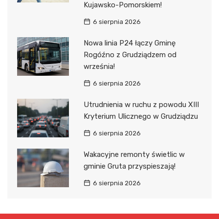
Kujawsko-Pomorskiem!
6 sierpnia 2026
Nowa linia P24 łączy Gminę
Rogóźno z Grudziądzem od
września!
6 sierpnia 2026
Utrudnienia w ruchu z powodu XIII
Kryterium Ulicznego w Grudziądzu
6 sierpnia 2026
Wakacyjne remonty świetlic w
gminie Gruta przyspieszają!
6 sierpnia 2026