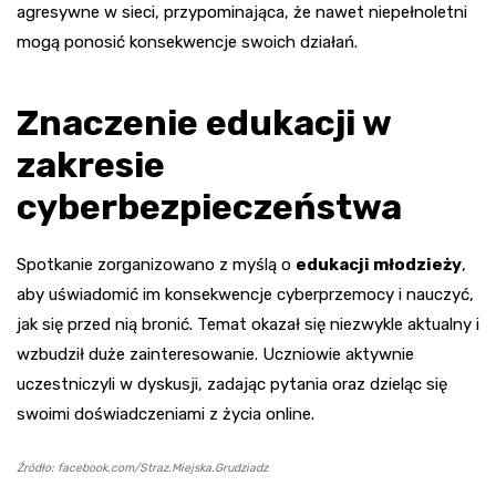
agresywne w sieci, przypominająca, że nawet niepełnoletni
mogą ponosić konsekwencje swoich działań.
Znaczenie edukacji w
zakresie
cyberbezpieczeństwa
Spotkanie zorganizowano z myślą o
edukacji młodzieży
,
aby uświadomić im konsekwencje cyberprzemocy i nauczyć,
jak się przed nią bronić. Temat okazał się niezwykle aktualny i
wzbudził duże zainteresowanie. Uczniowie aktywnie
uczestniczyli w dyskusji, zadając pytania oraz dzieląc się
swoimi doświadczeniami z życia online.
Źródło: facebook.com/Straz.Miejska.Grudziadz