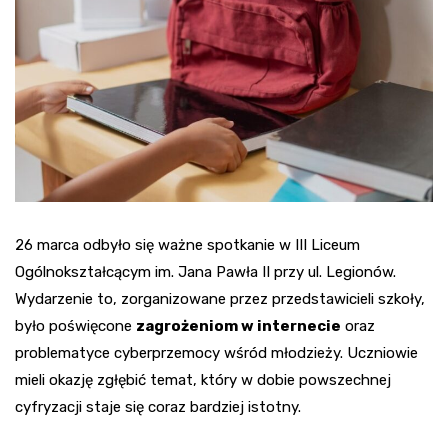
26 marca odbyło się ważne spotkanie w III Liceum
Ogólnokształcącym im. Jana Pawła II przy ul. Legionów.
Wydarzenie to, zorganizowane przez przedstawicieli szkoły,
było poświęcone
zagrożeniom w internecie
oraz
problematyce cyberprzemocy wśród młodzieży. Uczniowie
mieli okazję zgłębić temat, który w dobie powszechnej
cyfryzacji staje się coraz bardziej istotny.