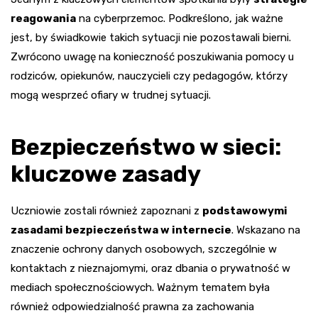
reagowania
na cyberprzemoc. Podkreślono, jak ważne
jest, by świadkowie takich sytuacji nie pozostawali bierni.
Zwrócono uwagę na konieczność poszukiwania pomocy u
rodziców, opiekunów, nauczycieli czy pedagogów, którzy
mogą wesprzeć ofiary w trudnej sytuacji.
Bezpieczeństwo w sieci:
kluczowe zasady
Uczniowie zostali również zapoznani z
podstawowymi
zasadami bezpieczeństwa w internecie
. Wskazano na
znaczenie ochrony danych osobowych, szczególnie w
kontaktach z nieznajomymi, oraz dbania o prywatność w
mediach społecznościowych. Ważnym tematem była
również odpowiedzialność prawna za zachowania