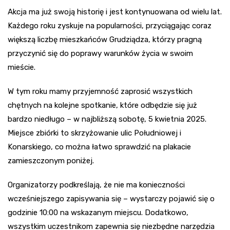
Akcja ma już swoją historię i jest kontynuowana od wielu lat.
Każdego roku zyskuje na popularności, przyciągając coraz
większą liczbę mieszkańców Grudziądza, którzy pragną
przyczynić się do poprawy warunków życia w swoim
mieście.
W tym roku mamy przyjemność zaprosić wszystkich
chętnych na kolejne spotkanie, które odbędzie się już
bardzo niedługo – w najbliższą sobotę, 5 kwietnia 2025.
Miejsce zbiórki to skrzyżowanie ulic Południowej i
Konarskiego, co można łatwo sprawdzić na plakacie
zamieszczonym poniżej.
Organizatorzy podkreślają, że nie ma konieczności
wcześniejszego zapisywania się – wystarczy pojawić się o
godzinie 10:00 na wskazanym miejscu. Dodatkowo,
wszystkim uczestnikom zapewnia się niezbędne narzędzia