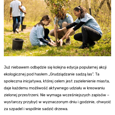
Już niebawem odbędzie się kolejna edycja popularnej akcji
ekologicznej pod hasłem „Grudziądzanie sadzą las”. Ta
społeczna inicjatywa, której celem jest zazielenienie miasta,
daje każdemu możliwość aktywnego udziału w kreowaniu
zielonej przestrzeni. Nie wymaga wcześniejszych zapisów –
wystarczy przybyć w wyznaczonym dniu i godzinie, chwycić
za szpadel i wspólnie sadzić drzewa.