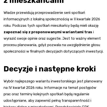
z mieszkańcami
Władze przewidują przeprowadzenie serii spotkań
informacyjnych z lokalną społecznością w II kwartale 2026
roku. Podczas tych spotkań mieszkańcy będą mieli okazję
zapoznać się z proponowanymi wariantami tras
i
wyrazić swoje opinie oraz sugestie. Jest to ważny element
procesu planowania, gdyż pozwala na uwzględnienie głosu
społeczności w finalnych decyzjach dotyczących inwestycji.
Decyzje i następne kroki
Wybór najlepszego wariantu inwestorskiego jest planowany
na IV kwartał 2026 roku. Informacje na temat postępów
prac oraz terminy kolejnych spotkań będą regularnie
udostępniane, aby zapewnić pełną transparentność i