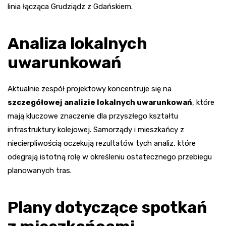
linia łącząca Grudziądz z Gdańskiem.
Analiza lokalnych
uwarunkowań
Aktualnie zespół projektowy koncentruje się na
szczegółowej analizie lokalnych uwarunkowań
, które
mają kluczowe znaczenie dla przyszłego kształtu
infrastruktury kolejowej. Samorządy i mieszkańcy z
niecierpliwością oczekują rezultatów tych analiz, które
odegrają istotną rolę w określeniu ostatecznego przebiegu
planowanych tras.
Plany dotyczące spotkań