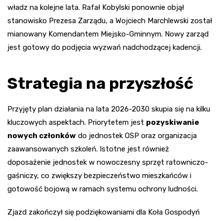
władz na kolejne lata. Rafał Kobylski ponownie objął
stanowisko Prezesa Zarządu, a Wojciech Marchlewski został
mianowany Komendantem Miejsko-Gminnym. Nowy zarząd
jest gotowy do podjęcia wyzwań nadchodzącej kadencji.
Strategia na przyszłość
Przyjęty plan działania na lata 2026-2030 skupia się na kilku
kluczowych aspektach. Priorytetem jest
pozyskiwanie
nowych członków
do jednostek OSP oraz organizacja
zaawansowanych szkoleń. Istotne jest również
doposażenie jednostek w nowoczesny sprzęt ratowniczo-
gaśniczy, co zwiększy bezpieczeństwo mieszkańców i
gotowość bojową w ramach systemu ochrony ludności.
Zjazd zakończył się podziękowaniami dla Koła Gospodyń