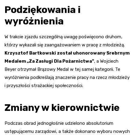
Podziękowania i
wyróżnienia
W trakcie zjazdu szczególną uwagę poświęcono druhom,
którzy wykazali się zaangażowaniem w pracę z młodzieżą.
Krzysztof Bartkowski został uhonorowany Srebrnym
Medalem „Za Zasługi Dla Pożarnictwa”
, a Wojciech
Beyer otrzymał Brązowy Medal w tej samej kategorii. Te
wyróżnienia podkreślają znaczenie pracy na rzecz młodzieży
i przyszłości strażackiej społeczności.
Zmiany w kierownictwie
Podczas obrad jednogłośnie udzielono absolutorium
ustępującemu zarządowi, a także dokonano wyboru nowych