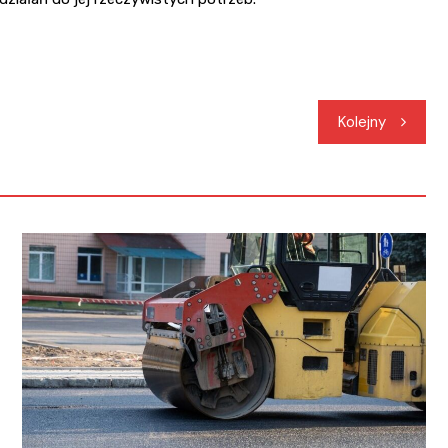
Kolejny