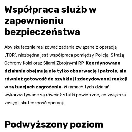
Współpraca służb w
zapewnieniu
bezpieczeństwa
Aby skutecznie realizować zadania związane z operacją
„TOR”, niezbędna jest współpraca pomiędzy Policją, Strażą
Ochrony Kolei oraz Siłami Zbrojnymi RP.
Koordynowane
działania obejmują nie tylko obserwację i patrole, ale
również gotowość do szybkiej i zdecydowanej reakcji
w sytuacjach zagrożenia.
W ramach tych działań
wykorzystywane są również statki powietrzne, co zwiększa
zasięg i skuteczność operacji.
Podwyższony poziom