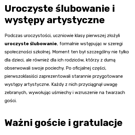
Uroczyste ślubowanie i
występy artystyczne
Podczas uroczystości, uczniowie klasy pierwszej złożyli
uroczyste ślubowanie
, formalnie wstępując w szeregi
społeczności szkolnej. Moment ten był szczególny nie tylko
dla dzieci, ale również dla ich rodziców, którzy z dumą
obserwowali swoje pociechy. Po oficjalnej części,
pierwszoklasiści zaprezentowali starannie przygotowane
występy artystyczne. Każdy z nich przyciągnął uwagę
zebranych, wywołując uśmiechy i wzruszenie na twarzach
gości.
Ważni goście i gratulacje