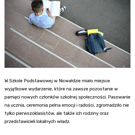
W Szkole Podstawowej w Nicwałdzie miało miejsce
wyjątkowe wydarzenie, które na zawsze pozostanie w
pamięci nowych członków szkolnej społeczności. Pasowanie
na ucznia, ceremonia pełna emocji i radości, zgromadziło nie
tylko pierwszoklasistów, ale także ich rodziny oraz
przedstawicieli lokalnych władz.