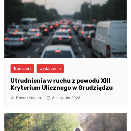
Transport
wydarzenia
Utrudnienia w ruchu z powodu XIII
Kryterium Ulicznego w Grudziądzu
Paweł Kolasa
6 sierpnia 2026