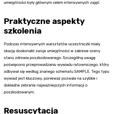
umiejętności były głównym celem intensywnych zajęć.
Praktyczne aspekty
szkolenia
Podczas intensywnych warsztatów uczestniczki miały
okazję doskonalić swoje umiejętności w zakresie oceny
stanu zdrowia poszkodowanego. Szczególną uwagę
poświęcono przeprowadzaniu wywiadu ratowniczego, który
odbywał się według znanego schematu SAMPLE. Tego typu
wywiad jest kluczowy, ponieważ pozwala na szybkie i
dokładne zebranie najważniejszych informacji o
poszkodowanym.
Resuscytacja