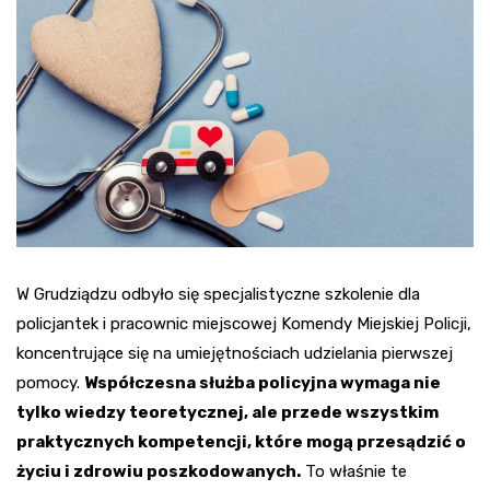
W Grudziądzu odbyło się specjalistyczne szkolenie dla
policjantek i pracownic miejscowej Komendy Miejskiej Policji,
koncentrujące się na umiejętnościach udzielania pierwszej
pomocy.
Współczesna służba policyjna wymaga nie
tylko wiedzy teoretycznej, ale przede wszystkim
praktycznych kompetencji, które mogą przesądzić o
życiu i zdrowiu poszkodowanych.
To właśnie te