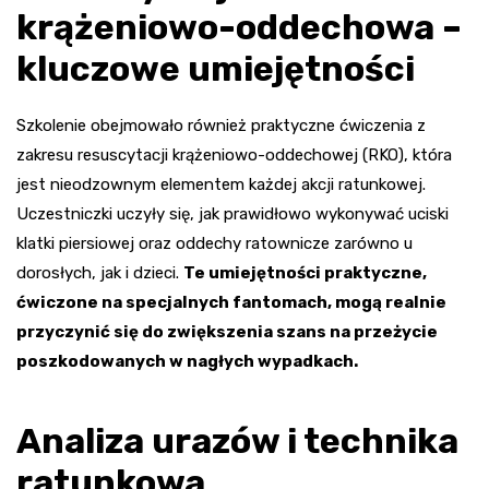
krążeniowo-oddechowa –
kluczowe umiejętności
Szkolenie obejmowało również praktyczne ćwiczenia z
zakresu resuscytacji krążeniowo-oddechowej (RKO), która
jest nieodzownym elementem każdej akcji ratunkowej.
Uczestniczki uczyły się, jak prawidłowo wykonywać uciski
klatki piersiowej oraz oddechy ratownicze zarówno u
dorosłych, jak i dzieci.
Te umiejętności praktyczne,
ćwiczone na specjalnych fantomach, mogą realnie
przyczynić się do zwiększenia szans na przeżycie
poszkodowanych w nagłych wypadkach.
Analiza urazów i technika
ratunkowa