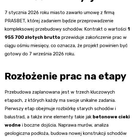
7 stycznia 2026 roku miasto zawarło umowę z firmą
PRASBET, której zadaniem będzie przeprowadzenie
kompleksowej przebudowy schodów. Kontrakt o wartości
1
955 700 złotych brutto
przewiduje zakończenie prac w
ciągu ośmiu miesięcy, co oznacza, że projekt powinien być
gotowy do 7 września 2026 roku.
Rozłożenie prac na etapy
Przebudowa zaplanowana jest w trzech kluczowych
etapach, z których każdy ma swoje unikalne zadania.
Pierwszy etap obejmuje rozbiórkę starych schodów i
balustrad, a także inne elementy takie jak
betonowe cieki
wodne
i boczne dojścia. Naprawa murów, analiza
geologiczna podłoża, budowa nowej konstrukcji schodów