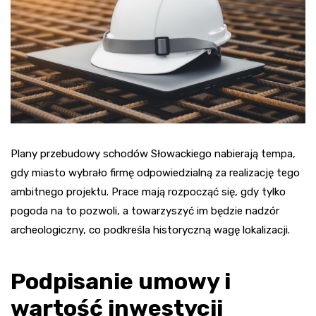
Plany przebudowy schodów Słowackiego nabierają tempa,
gdy miasto wybrało firmę odpowiedzialną za realizację tego
ambitnego projektu. Prace mają rozpocząć się, gdy tylko
pogoda na to pozwoli, a towarzyszyć im będzie nadzór
archeologiczny, co podkreśla historyczną wagę lokalizacji.
Podpisanie umowy i
wartość inwestycji