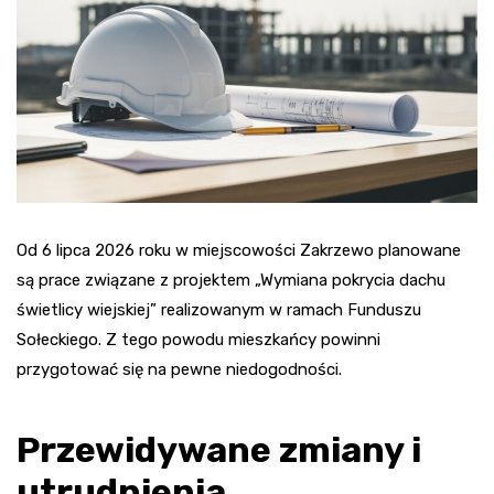
Od 6 lipca 2026 roku w miejscowości Zakrzewo planowane
są prace związane z projektem „Wymiana pokrycia dachu
świetlicy wiejskiej” realizowanym w ramach Funduszu
Sołeckiego. Z tego powodu mieszkańcy powinni
przygotować się na pewne niedogodności.
Przewidywane zmiany i
utrudnienia