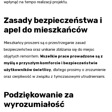
wpłynąć na tempo realizacji projektu.
Zasady bezpieczeństwa i
apel do mieszkańców
Mieszkańcy proszeni są o przestrzeganie zasad
bezpieczeństwa oraz unikanie zbliżania się do miejsc
objętych remontem.
Wszelkie prace prowadzone są z
myślą o przyszłym komforcie i bezpieczeństwie
użytkowników świetlicy
, dlatego prosimy o zrozumienie
oraz cierpliwość w związku z tymczasowymi utrudnieniami.
Podziękowanie za
wyrozumiałość