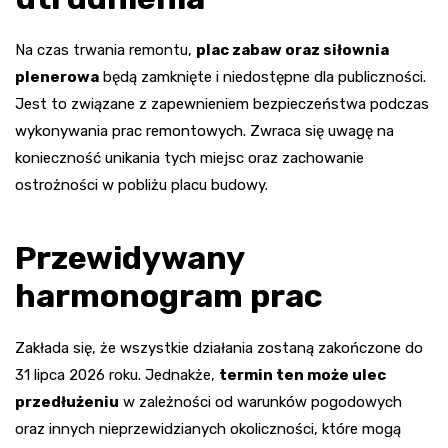
Na czas trwania remontu,
plac zabaw oraz siłownia
plenerowa
będą zamknięte i niedostępne dla publiczności.
Jest to związane z zapewnieniem bezpieczeństwa podczas
wykonywania prac remontowych. Zwraca się uwagę na
konieczność unikania tych miejsc oraz zachowanie
ostrożności w pobliżu placu budowy.
Przewidywany
harmonogram prac
Zakłada się, że wszystkie działania zostaną zakończone do
31 lipca 2026 roku. Jednakże,
termin ten może ulec
przedłużeniu
w zależności od warunków pogodowych
oraz innych nieprzewidzianych okoliczności, które mogą