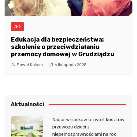
/h2
Edukacja dla bezpieczeństwa:
szkolenie o przeciwdziałaniu
przemocy domowej w Grudziądzu
Paweł Kolasa
6 listopada 2025
Aktualności
Nabór wniosków o zwrot kosztów
przewozu dzieci z
niepełnosprawnościami na rok