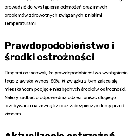
prowadzić do wystąpienia odmrożeń oraz innych
problemów zdrowotnych związanych z niskimi
temperaturami.
Prawdopodobieństwo i
środki ostrożności
Eksperci oszacowali, że prawdopodobieństwo wystąpienia
tego zjawiska wynosi 80%. W związku z tym zaleca się
mieszkańcom podjęcie niezbędnych środków ostrożności.
Należy zadbać o odpowiednią odzież, unikać długiego
przebywania na zewnątrz oraz zabezpieczyć domy przed
zimnem.
Aktualizacje ostrzeżeń