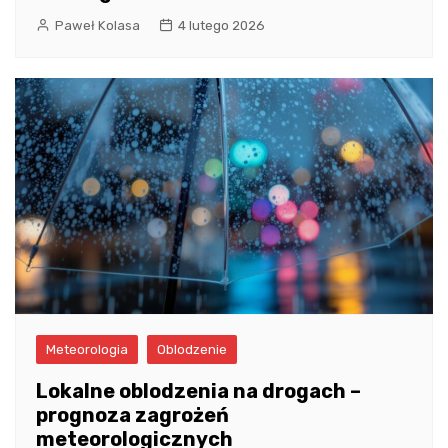
Paweł Kolasa
4 lutego 2026
Meteorologia
Oblodzenie
Lokalne oblodzenia na drogach –
prognoza zagrożeń
meteorologicznych