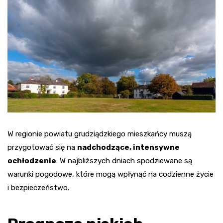
W regionie powiatu grudziądzkiego mieszkańcy muszą
przygotować się na
nadchodzące, intensywne
ochłodzenie
. W najbliższych dniach spodziewane są
warunki pogodowe, które mogą wpłynąć na codzienne życie
i bezpieczeństwo.