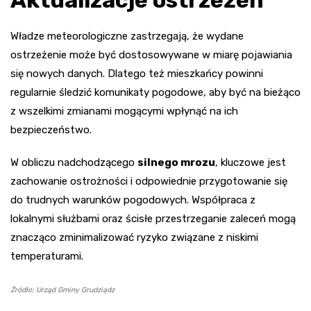
Władze meteorologiczne zastrzegają, że wydane
ostrzeżenie może być dostosowywane w miarę pojawiania
się nowych danych. Dlatego też mieszkańcy powinni
regularnie śledzić komunikaty pogodowe, aby być na bieżąco
z wszelkimi zmianami mogącymi wpłynąć na ich
bezpieczeństwo.
W obliczu nadchodzącego
silnego mrozu
, kluczowe jest
zachowanie ostrożności i odpowiednie przygotowanie się
do trudnych warunków pogodowych. Współpraca z
lokalnymi służbami oraz ścisłe przestrzeganie zaleceń mogą
znacząco zminimalizować ryzyko związane z niskimi
temperaturami.
Źródło: Urząd Gminy Grudziądz