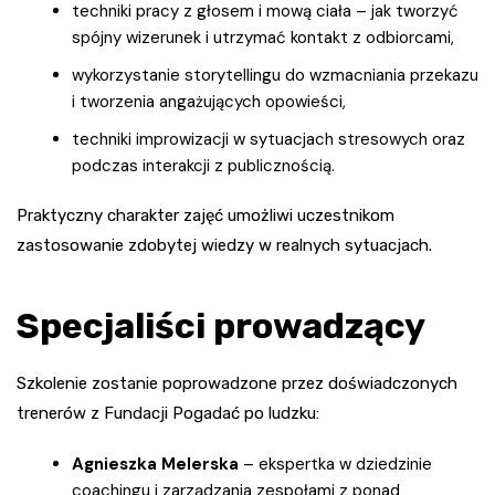
techniki pracy z głosem i mową ciała – jak tworzyć
spójny wizerunek i utrzymać kontakt z odbiorcami,
wykorzystanie storytellingu do wzmacniania przekazu
i tworzenia angażujących opowieści,
techniki improwizacji w sytuacjach stresowych oraz
podczas interakcji z publicznością.
Praktyczny charakter zajęć umożliwi uczestnikom
zastosowanie zdobytej wiedzy w realnych sytuacjach.
Specjaliści prowadzący
Szkolenie zostanie poprowadzone przez doświadczonych
trenerów z Fundacji Pogadać po ludzku:
Agnieszka Melerska
– ekspertka w dziedzinie
coachingu i zarządzania zespołami z ponad