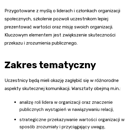
Przygotowane z myślą o liderach i członkach organizacji
społecznych, szkolenie pozwoli uczestnikom lepiej
prezentować wartości oraz misję swoich organizacji.
Kluczowym elementem jest zwiększenie skuteczności
przekazu i zrozumienia publicznego.
Zakres tematyczny
Uczestnicy będą mieli okazję zagłębić się w różnorodne
aspekty skutecznej komunikacji. Warsztaty obejmą m.in.:
analizę roli lidera w organizacji oraz znaczenie
publicznych wystąpień w nawiązywaniu relacji,
strategiczne przekazywanie wartości organizacji w
sposób zrozumiały i przyciągający uwagę,