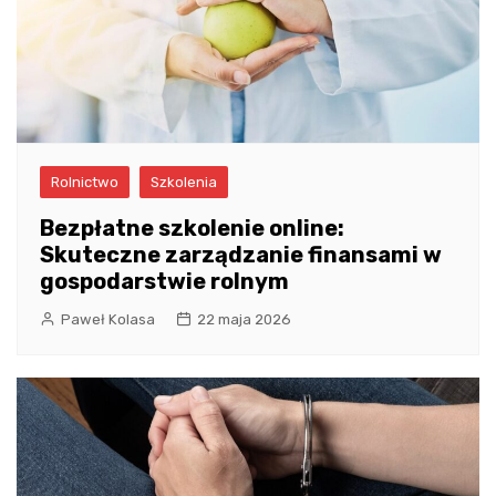
Rolnictwo
Szkolenia
Bezpłatne szkolenie online:
Skuteczne zarządzanie finansami w
gospodarstwie rolnym
Paweł Kolasa
22 maja 2026