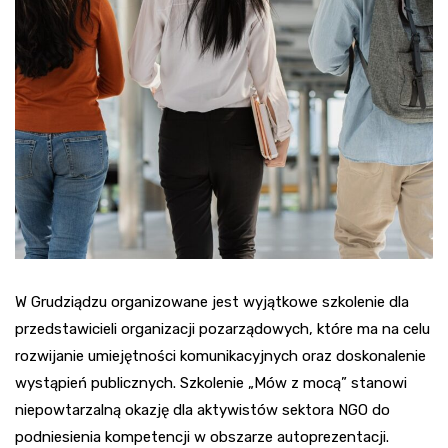
W Grudziądzu organizowane jest wyjątkowe szkolenie dla
przedstawicieli organizacji pozarządowych, które ma na celu
rozwijanie umiejętności komunikacyjnych oraz doskonalenie
wystąpień publicznych. Szkolenie „Mów z mocą” stanowi
niepowtarzalną okazję dla aktywistów sektora NGO do
podniesienia kompetencji w obszarze autoprezentacji.