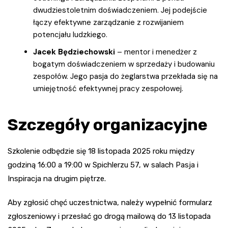
dwudziestoletnim doświadczeniem. Jej podejście
łączy efektywne zarządzanie z rozwijaniem
potencjału ludzkiego.
Jacek Będziechowski
– mentor i menedżer z
bogatym doświadczeniem w sprzedaży i budowaniu
zespołów. Jego pasja do żeglarstwa przekłada się na
umiejętność efektywnej pracy zespołowej.
Szczegóły organizacyjne
Szkolenie odbędzie się 18 listopada 2025 roku między
godziną 16:00 a 19:00 w Spichlerzu 57, w salach Pasja i
Inspiracja na drugim piętrze.
Aby zgłosić chęć uczestnictwa, należy wypełnić formularz
zgłoszeniowy i przesłać go drogą mailową do 13 listopada