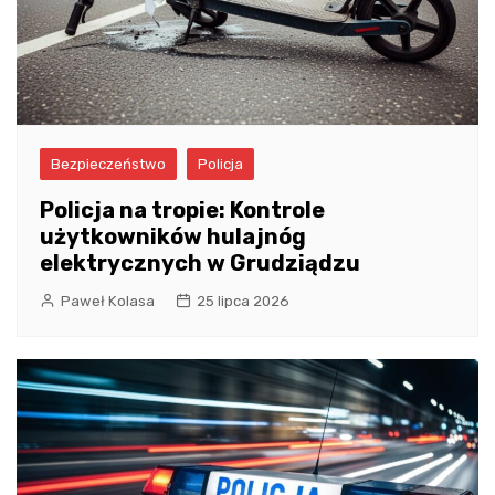
Bezpieczeństwo
Policja
Policja na tropie: Kontrole
użytkowników hulajnóg
elektrycznych w Grudziądzu
Paweł Kolasa
25 lipca 2026