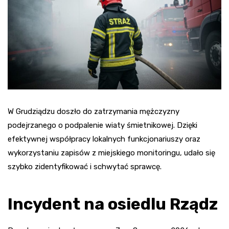
W Grudziądzu doszło do zatrzymania mężczyzny
podejrzanego o podpalenie wiaty śmietnikowej. Dzięki
efektywnej współpracy lokalnych funkcjonariuszy oraz
wykorzystaniu zapisów z miejskiego monitoringu, udało się
szybko zidentyfikować i schwytać sprawcę.
Incydent na osiedlu Rządz