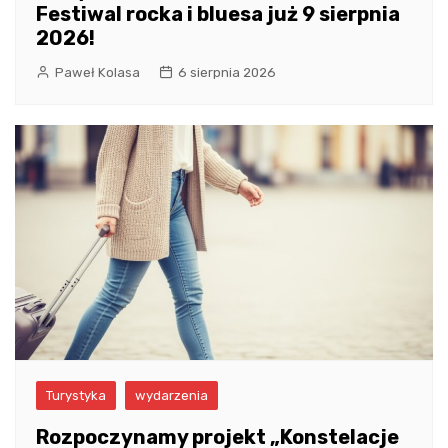
Festiwal rocka i bluesa już 9 sierpnia
2026!
Paweł Kolasa
6 sierpnia 2026
Turystyka
wydarzenia
Rozpoczynamy projekt „Konstelacje