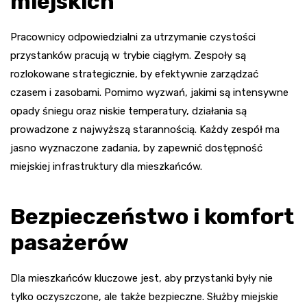
miejskich
Pracownicy odpowiedzialni za utrzymanie czystości
przystanków pracują w trybie ciągłym. Zespoły są
rozlokowane strategicznie, by efektywnie zarządzać
czasem i zasobami. Pomimo wyzwań, jakimi są intensywne
opady śniegu oraz niskie temperatury, działania są
prowadzone z najwyższą starannością. Każdy zespół ma
jasno wyznaczone zadania, by zapewnić dostępność
miejskiej infrastruktury dla mieszkańców.
Bezpieczeństwo i komfort
pasażerów
Dla mieszkańców kluczowe jest, aby przystanki były nie
tylko oczyszczone, ale także bezpieczne. Służby miejskie