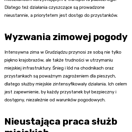
Dlatego też działania czyszczące są prowadzone
nieustannie, a priorytetem jest dostęp do przystanków.
Wyzwania zimowej pogody
Intensywna zima w Grudziądzu przynosi ze sobą nie tylko
piękno krajobrazów, ale także trudności w utrzymaniu
miejskiej infrastruktury. Śnieg i lód na chodnikach oraz
przystankach są poważnym zagrożeniem dla pieszych,
dlatego służby miejskie zintensyfikowały działania. Ich celem
jest zapewnienie, by każdy przystanek był bezpieczny i
dostępny, niezależnie od warunków pogodowych.
Nieustająca praca służb