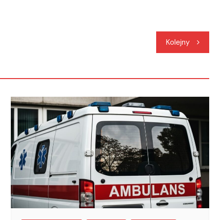
Kolejny