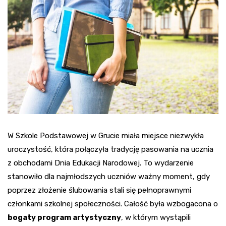
W Szkole Podstawowej w Grucie miała miejsce niezwykła
uroczystość, która połączyła tradycję pasowania na ucznia
z obchodami Dnia Edukacji Narodowej. To wydarzenie
stanowiło dla najmłodszych uczniów ważny moment, gdy
poprzez złożenie ślubowania stali się pełnoprawnymi
członkami szkolnej społeczności. Całość była wzbogacona o
bogaty program artystyczny
, w którym wystąpili