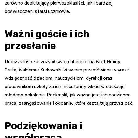
zarówno debiutujący pierwszoklasiści, jak i bardziej
doświadczeni starsi uczniowie.
Ważni goście i ich
przesłanie
Uroczystość zaszczycił swoją obecnością Wójt Gminy
Gruta, Waldemar Kurkowski. W swoim przemówieniu wyraził
wdzięczność dzieciom, nauczycielom, dyrekcji oraz
pracownikom szkoły za ich nieustanny wkład w edukację
młodego pokolenia. Podkreślił, jak ważna jest ich codzienna
praca, zaangażowanie i oddanie, które kształtują przyszłość.
Podziękowania i
współpraca