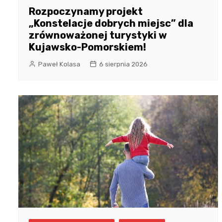
Rozpoczynamy projekt
„Konstelacje dobrych miejsc” dla
zrównoważonej turystyki w
Kujawsko-Pomorskiem!
Paweł Kolasa
6 sierpnia 2026