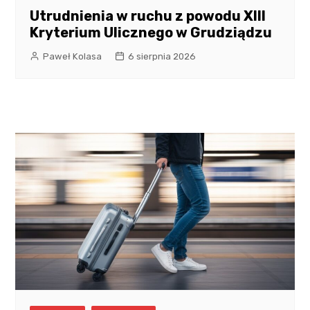
Utrudnienia w ruchu z powodu XIII
Kryterium Ulicznego w Grudziądzu
Paweł Kolasa
6 sierpnia 2026