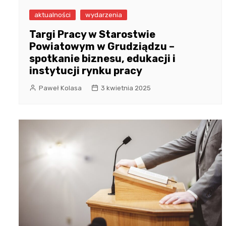
aktualności
wydarzenia
Targi Pracy w Starostwie
Powiatowym w Grudziądzu –
spotkanie biznesu, edukacji i
instytucji rynku pracy
Paweł Kolasa
3 kwietnia 2025