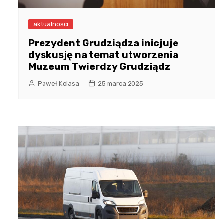
aktualności
Prezydent Grudziądza inicjuje
dyskusję na temat utworzenia
Muzeum Twierdzy Grudziądz
Paweł Kolasa
25 marca 2025