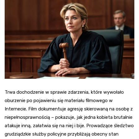
Trwa dochodzenie w sprawie zdarzenia, które wywołało
oburzenie po pojawieniu się materiału filmowego w
Internecie. Film dokumentuje agresję skierowaną na osobę z
niepełnosprawnością – pokazuje, jak jedna kobieta brutalnie
atakuje inną, załatwia się na niej i bije. Prowadzące śledztwo
grudziądzkie służby policyjne przybliżają obecny stan