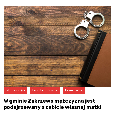
aktualności
kroniki policyjne
kryminalne
W gminie Zakrzewo mężczyzna jest
podejrzewany o zabicie własnej matki