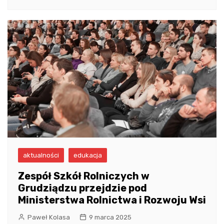
aktualności
edukacja
Zespół Szkół Rolniczych w
Grudziądzu przejdzie pod
Ministerstwa Rolnictwa i Rozwoju Wsi
Paweł Kolasa
9 marca 2025