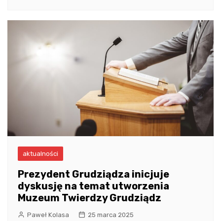
aktualności
Prezydent Grudziądza inicjuje
dyskusję na temat utworzenia
Muzeum Twierdzy Grudziądz
Paweł Kolasa
25 marca 2025