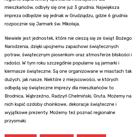
mieszkańców, odbyły się one już 3 grudnia. Największa
impreza odbędzie się jednak w Grudziądzu, gdzie 6 grudnia
rozpocznie się Jarmark św. Mikołaja.
Niewiele jest jednostek, które nie cieszą się ze świąt Bożego
Narodzenia, dzięki upojnemu zapachowi świątecznych
potraw, świątecznym piosenkom oraz atmosferze bliskości i
radości. W tym roku szczególnie popularne są jarmarki i
kiermasze świąteczne. Są one organizowane w miastach tak
dużych, jak nasze. Niektóre z miejscowości, w których
odbędą się świąteczne imprezy dla mieszkańców to
Brodnica, Wąbrzeźno, Radzyń Chełmiński, Gruta. Możemy na
nich kupić ozdoby choinkowe, dekoracje świąteczne i
wyjątkowe prezenty. Możemy też poznać regionalne
przysmaki.