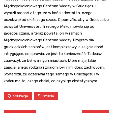
Międzypokoleniowego Centrum Wiedzy w Grudziądzu,
wyraził radość z tego, że w końcu dostał to, czego
oczekiwał od dłuższego czasu. O pomyśle, aby w Grudziądzu
powstał Uniwersytet Trzeciego Wieku mówiło się od
jakiegoś czasu, a teraz powstał on w ramach
Międzypokoleniowego Centrum Wiedzy. Program dla
grudziądzkich seniorów jest kompleksowy, a zajęcia dość
intrygujące, co sprawia, że jest to konieczność. Tadeusz
zauważył, że był w innych miastach, które mają takie
zajęcia, a jego rodzina i znajomi byli nimi dość zachwyceni.
Stwierdził, że oczekiwał tego samego w Grudziądzu i w
końcu ma to, czego chciał, co czyni go ekstatycznym.
edukacja
studia