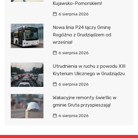
Kujawsko-Pomorskiem!
6 sierpnia 2026
Nowa linia P24 łączy Gminę
Rogóźno z Grudziądzem od
września!
6 sierpnia 2026
Utrudnienia w ruchu z powodu XIII
Kryterium Ulicznego w Grudziądzu
6 sierpnia 2026
Wakacyjne remonty świetlic w
gminie Gruta przyspieszają!
6 sierpnia 2026