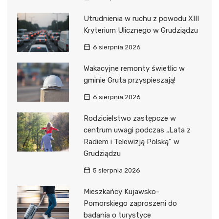
Utrudnienia w ruchu z powodu XIII
Kryterium Ulicznego w Grudziądzu
6 sierpnia 2026
Wakacyjne remonty świetlic w
gminie Gruta przyspieszają!
6 sierpnia 2026
Rodzicielstwo zastępcze w
centrum uwagi podczas „Lata z
Radiem i Telewizją Polską” w
Grudziądzu
5 sierpnia 2026
Mieszkańcy Kujawsko-
Pomorskiego zaproszeni do
badania o turystyce