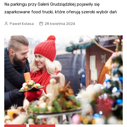
Na parkingu przy Galerii Grudziądzkiej pojawiły się
zaparkowane food trucki, które oferują szeroki wybór dań
Paweł Kolasa
28 kwietnia 2024