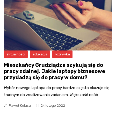
aktualności
edukacja
rozrywka
Mieszkańcy Grudziądza szykują się do
pracy zdalnej. Jakie laptopy biznesowe
przydadzą się do pracy w domu?
Wybór nowego laptopa do pracy bardzo często okazuje się
trudnym do zrealizowania zadaniem. Większość osób
Paweł Kolasa
24 lutego 2022