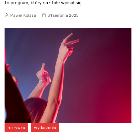
to program, który na stałe wpisał się
Paweł Kolasa
31 sierpnia 2025
rozrywka
wydarzenia