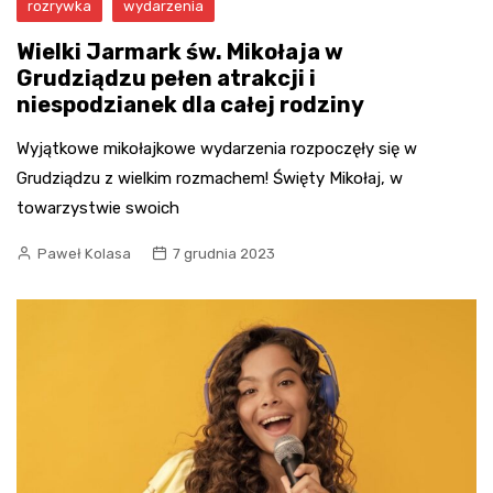
rozrywka
wydarzenia
Wielki Jarmark św. Mikołaja w
Grudziądzu pełen atrakcji i
niespodzianek dla całej rodziny
Wyjątkowe mikołajkowe wydarzenia rozpoczęły się w
Grudziądzu z wielkim rozmachem! Święty Mikołaj, w
towarzystwie swoich
Paweł Kolasa
7 grudnia 2023