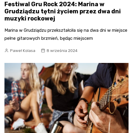
Festiwal Gru Rock 2024: Marina w
Grudziądzu tętni życiem przez dwa dni
muzyki rockowej
Marina w Grudziądzu przekształciła się na dwa dni w miejsce
pełne gitarowych brzmień, będąc miejscem
Paweł Kolasa
8 września 2024