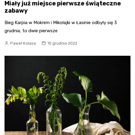
Miały już miejsce pierwsze świąteczne
zabawy
Bieg Karpia w Mokrem i Mikołajki w Łasinie odbyły się 3
grudnia, to dwie pierwsze
Paweł Kolasa
15 grudnia 2022