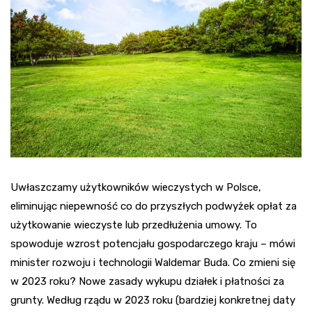
Uwłaszczamy użytkowników wieczystych w Polsce,
eliminując niepewność co do przyszłych podwyżek opłat za
użytkowanie wieczyste lub przedłużenia umowy. To
spowoduje wzrost potencjału gospodarczego kraju – mówi
minister rozwoju i technologii Waldemar Buda. Co zmieni się
w 2023 roku? Nowe zasady wykupu działek i płatności za
grunty. Według rządu w 2023 roku (bardziej konkretnej daty