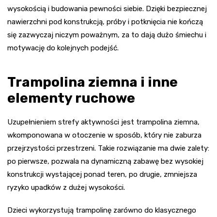
wysokością i budowania pewności siebie. Dzięki bezpiecznej
nawierzchni pod konstrukcją, próby i potknięcia nie kończą
się zazwyczaj niczym poważnym, za to dają dużo śmiechu i
motywację do kolejnych podejść.
Trampolina ziemna i inne
elementy ruchowe
Uzupełnieniem strefy aktywności jest trampolina ziemna,
wkomponowana w otoczenie w sposób, który nie zaburza
przejrzystości przestrzeni. Takie rozwiązanie ma dwie zalety:
po pierwsze, pozwala na dynamiczną zabawę bez wysokiej
konstrukcji wystającej ponad teren, po drugie, zmniejsza
ryzyko upadków z dużej wysokości.
Dzieci wykorzystują trampolinę zarówno do klasycznego