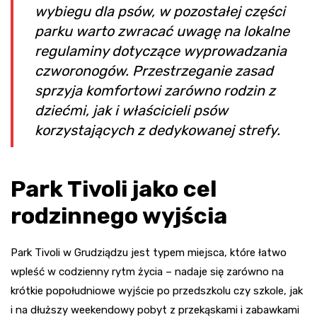
wybiegu dla psów, w pozostałej części
parku warto zwracać uwagę na lokalne
regulaminy dotyczące wyprowadzania
czworonogów. Przestrzeganie zasad
sprzyja komfortowi zarówno rodzin z
dziećmi, jak i właścicieli psów
korzystających z dedykowanej strefy.
Park Tivoli jako cel
rodzinnego wyjścia
Park Tivoli w Grudziądzu jest typem miejsca, które łatwo
wpleść w codzienny rytm życia – nadaje się zarówno na
krótkie popołudniowe wyjście po przedszkolu czy szkole, jak
i na dłuższy weekendowy pobyt z przekąskami i zabawkami