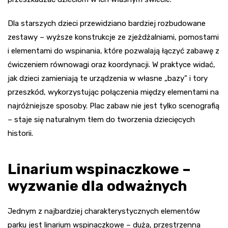
Dla starszych dzieci przewidziano bardziej rozbudowane
zestawy – wyższe konstrukcje ze zjeżdżalniami, pomostami
i elementami do wspinania, które pozwalają łączyć zabawę z
ćwiczeniem równowagi oraz koordynacji. W praktyce widać,
jak dzieci zamieniają te urządzenia w własne „bazy” i tory
przeszkód, wykorzystując połączenia między elementami na
najróżniejsze sposoby. Plac zabaw nie jest tylko scenografią
– staje się naturalnym tłem do tworzenia dziecięcych
historii.
Linarium wspinaczkowe –
wyzwanie dla odważnych
Jednym z najbardziej charakterystycznych elementów
parku jest linarium wspinaczkowe – duża, przestrzenna