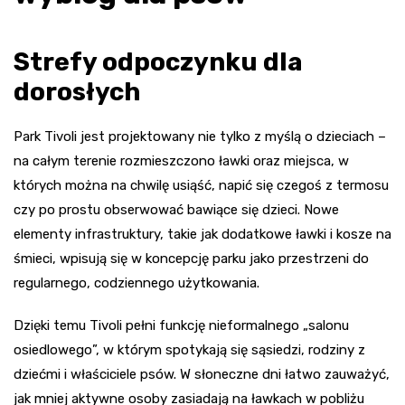
Strefy odpoczynku dla
dorosłych
Park Tivoli jest projektowany nie tylko z myślą o dzieciach –
na całym terenie rozmieszczono ławki oraz miejsca, w
których można na chwilę usiąść, napić się czegoś z termosu
czy po prostu obserwować bawiące się dzieci. Nowe
elementy infrastruktury, takie jak dodatkowe ławki i kosze na
śmieci, wpisują się w koncepcję parku jako przestrzeni do
regularnego, codziennego użytkowania.
Dzięki temu Tivoli pełni funkcję nieformalnego „salonu
osiedlowego”, w którym spotykają się sąsiedzi, rodziny z
dziećmi i właściciele psów. W słoneczne dni łatwo zauważyć,
jak mniej aktywne osoby zasiadają na ławkach w pobliżu