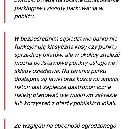
parkingów i zasady parkowania w
pobliżu.
W bezpośrednim sąsiedztwie parku nie
funkcjonują klasyczne kasy czy punkty
sprzedaży biletów, ale w okolicy znaleźć
można podstawowe punkty usługowe i
sklepy osiedlowe. Na terenie parku
dostępne są ławki oraz kosze na śmieci,
natomiast zaplecze gastronomiczne
należy planować we własnym zakresie
lub korzystać z oferty pobliskich lokali.
Ze względu na obecność ogrodzonego