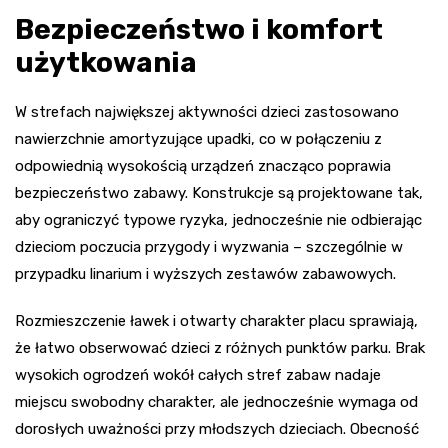
Bezpieczeństwo i komfort
użytkowania
W strefach największej aktywności dzieci zastosowano
nawierzchnie amortyzujące upadki, co w połączeniu z
odpowiednią wysokością urządzeń znacząco poprawia
bezpieczeństwo zabawy. Konstrukcje są projektowane tak,
aby ograniczyć typowe ryzyka, jednocześnie nie odbierając
dzieciom poczucia przygody i wyzwania – szczególnie w
przypadku linarium i wyższych zestawów zabawowych.
Rozmieszczenie ławek i otwarty charakter placu sprawiają,
że łatwo obserwować dzieci z różnych punktów parku. Brak
wysokich ogrodzeń wokół całych stref zabaw nadaje
miejscu swobodny charakter, ale jednocześnie wymaga od
dorosłych uważności przy młodszych dzieciach. Obecność