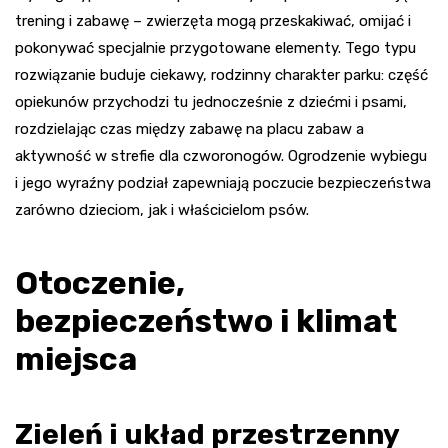
trening i zabawę – zwierzęta mogą przeskakiwać, omijać i
pokonywać specjalnie przygotowane elementy. Tego typu
rozwiązanie buduje ciekawy, rodzinny charakter parku: część
opiekunów przychodzi tu jednocześnie z dziećmi i psami,
rozdzielając czas między zabawę na placu zabaw a
aktywność w strefie dla czworonogów. Ogrodzenie wybiegu
i jego wyraźny podział zapewniają poczucie bezpieczeństwa
zarówno dzieciom, jak i właścicielom psów.
Otoczenie,
bezpieczeństwo i klimat
miejsca
Zieleń i układ przestrzenny