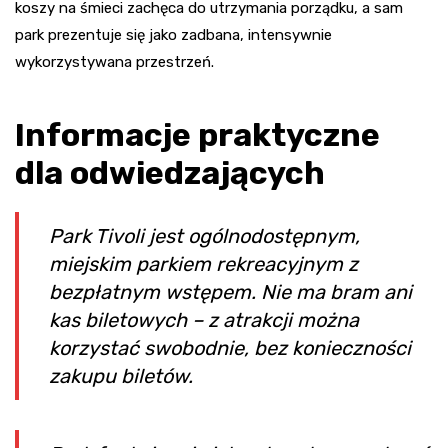
koszy na śmieci zachęca do utrzymania porządku, a sam
park prezentuje się jako zadbana, intensywnie
wykorzystywana przestrzeń.
Informacje praktyczne
dla odwiedzających
Park Tivoli jest ogólnodostępnym,
miejskim parkiem rekreacyjnym z
bezpłatnym wstępem. Nie ma bram ani
kas biletowych – z atrakcji można
korzystać swobodnie, bez konieczności
zakupu biletów.