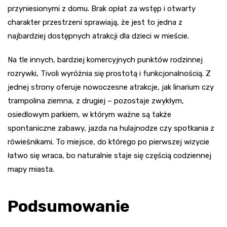
przyniesionymi z domu. Brak opłat za wstęp i otwarty
charakter przestrzeni sprawiają, że jest to jedna z
najbardziej dostępnych atrakcji dla dzieci w mieście.
Na tle innych, bardziej komercyjnych punktów rodzinnej
rozrywki, Tivoli wyróżnia się prostotą i funkcjonalnością. Z
jednej strony oferuje nowoczesne atrakcje, jak linarium czy
trampolina ziemna, z drugiej – pozostaje zwykłym,
osiedlowym parkiem, w którym ważne są także
spontaniczne zabawy, jazda na hulajnodze czy spotkania z
rówieśnikami. To miejsce, do którego po pierwszej wizycie
łatwo się wraca, bo naturalnie staje się częścią codziennej
mapy miasta.
Podsumowanie