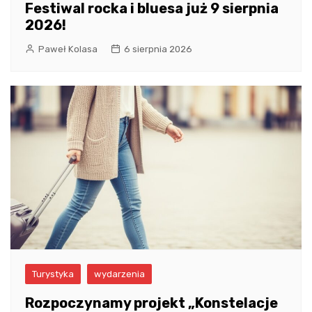
Festiwal rocka i bluesa już 9 sierpnia
2026!
Paweł Kolasa
6 sierpnia 2026
Turystyka
wydarzenia
Rozpoczynamy projekt „Konstelacje