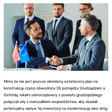
Mimo że nie jest jeszcze określony ostateczny plan na
konstrukcję części obwodnicy S5 pomiędzy Grudziądzem a
Ostródą, lokalni samorządowcy z powiatu grudziądzkiego
połączyli siły z marszałkiem województwa, aby zbadali
potencjalny wpływ tej inwestycji na modernizację sieci dróg