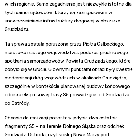
w ich regionie. Samo zagadnienie jest niezwykle istotne dla
tych samorządowców, którzy są zaangażowani w
unowocześnianie infrastruktury drogowej w obszarze
Grudziądza.
Ta sprawa została poruszona przez Piotra Całbeckiego,
marszałka naszego województwa, podczas grudniowego
spotkania samorządowców Powiatu Grudziądzkiego, które
odbyło się w Grucie. Głównymi punktami obrad były kwestie
modernizacji dróg wojewódzkich w okolicach Grudziądza,
szczególnie w kontekście planowanej budowy końcowego
odcinka ekspresowej trasy S5 prowadzącej od Grudziądza
do Ostródy.
Obecnie do realizacji pozostały jedynie dwa ostatnie
fragmenty S5 – na terenie Dolnego Śląska oraz odcinek
Grudziądz-Ostróda, czyli ściślej Nowe Marzy pod