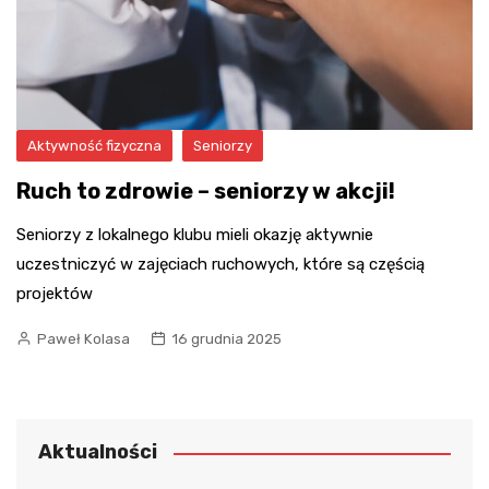
Aktywność fizyczna
Seniorzy
Ruch to zdrowie – seniorzy w akcji!
Seniorzy z lokalnego klubu mieli okazję aktywnie
uczestniczyć w zajęciach ruchowych, które są częścią
projektów
Paweł Kolasa
16 grudnia 2025
Aktualności