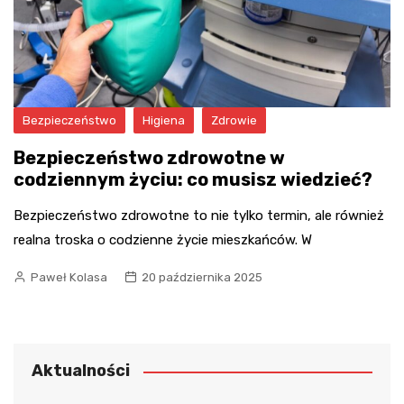
Bezpieczeństwo
Higiena
Zdrowie
Bezpieczeństwo zdrowotne w
codziennym życiu: co musisz wiedzieć?
Bezpieczeństwo zdrowotne to nie tylko termin, ale również
realna troska o codzienne życie mieszkańców. W
Paweł Kolasa
20 października 2025
Aktualności