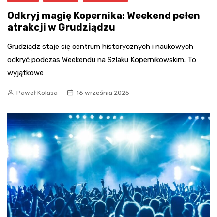
Odkryj magię Kopernika: Weekend pełen
atrakcji w Grudziądzu
Grudziądz staje się centrum historycznych i naukowych
odkryć podczas Weekendu na Szlaku Kopernikowskim. To
wyjątkowe
Paweł Kolasa
16 września 2025