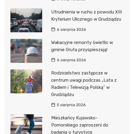
Utrudnienia w ruchu z powodu XIII
Kryterium Ulicznego w Grudziądzu
6 sierpnia 2026
Wakacyjne remonty świetlic w
gminie Gruta przyspieszają!
6 sierpnia 2026
Rodzicielstwo zastępcze w
centrum uwagi podczas „Lata z
Radiem i Telewizją Polską” w
Grudziądzu
5 sierpnia 2026
Mieszkańcy Kujawsko-
Pomorskiego zaproszeni do
badania o turystyce