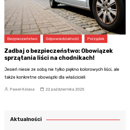
Bezpieczeństwo
Odpowiedzialność
Porządek
Zadbaj o bezpieczeństwo: Obowiązek
sprzątania liści na chodnikach!
Jesień niesie ze sobą nie tylko piękno kolorowych liści, ale
także konkretne obowiązki dla właścicieli
Paweł Kolasa
22 października 2025
Aktualności