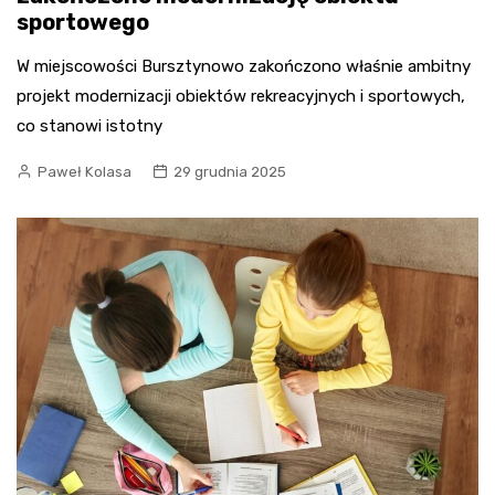
sportowego
W miejscowości Bursztynowo zakończono właśnie ambitny
projekt modernizacji obiektów rekreacyjnych i sportowych,
co stanowi istotny
Paweł Kolasa
29 grudnia 2025