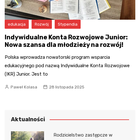
edukacja
Rozwój
Stypendia
Indywidualne Konta Rozwojowe Junior:
Nowa szansa dla młodzieży na rozwój!
Polska wprowadza nowatorski program wsparcia
edukacyjnego pod nazwą Indywidualne Konta Rozwojowe
(IKR) Junior. Jest to
Paweł Kolasa
28 listopada 2025
Aktualności
Rodzicielstwo zastępcze w