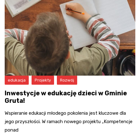
edukacja
Projekty
Rozwój
Inwestycje w edukację dzieci w Gminie
Gruta!
Wspieranie edukacji młodego pokolenia jest kluczowe dla
jego przyszłości. W ramach nowego projektu „Kompetencje
ponad