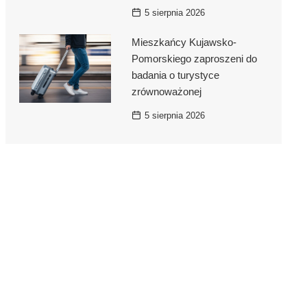
5 sierpnia 2026
Mieszkańcy Kujawsko-
Pomorskiego zaproszeni do
badania o turystyce
zrównoważonej
5 sierpnia 2026