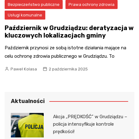
Bezpieczeństwo publiczne
Prawa ochrony zdrowia
Usługi komunalne
Październik w Grudziądzu: deratyzacja w
kluczowych lokalizacjach gminy
Październik przynosi ze sobą istotne działania mające na
celu ochronę zdrowia publicznego w Grudziądzu. To
Paweł Kolasa
2 października 2025
Aktualności
Akcja „PRĘDKOŚĆ” w Grudziądzu –
policja intensyfikuje kontrole
prędkości!