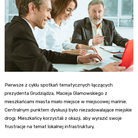
Pierwsze z cyklu spotkań tematycznych łączących
prezydenta Grudziądza, Macieja Glamowskiego z
mieszkańcami miasta miało miejsce w miejscowej marinie.
Centralnym punktem dyskusji było niezadowalające miejskie
drogi. Mieszkańcy korzystali z okazji, aby wyrazić swoje
frustracje na temat lokalnej infrastruktury.