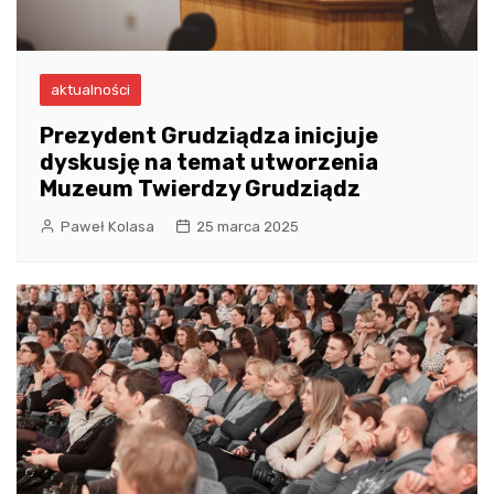
aktualności
Prezydent Grudziądza inicjuje
dyskusję na temat utworzenia
Muzeum Twierdzy Grudziądz
Paweł Kolasa
25 marca 2025